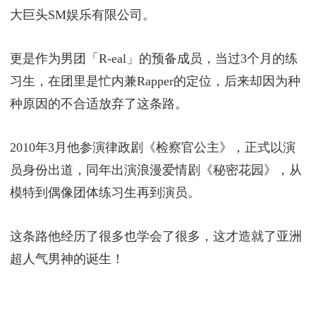
大巨头SM娱乐有限公司。
更是作为男团「R-eal」的预备成员，当过3个月的练
习生，在团里是忙内兼Rapper的定位，后来却因为种
种原因的不合适放弃了这条路。
2010年3月他参演律政剧《检察官公主》，正式以演
员身份出道，同年出演浪漫爱情剧《秘密花园》，从
模特到偶像团体练习生再到演员。
这条路他经历了很多也学会了很多，这才造就了亚洲
超人气男神的诞生！