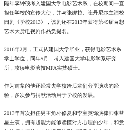
隔年李钟硕考入建国大学电影艺术系，在校期间一直
担任学校的宣传大使，并与张娜拉、崔丹尼尔主演校
园剧《学校2013》，该剧还在2013年获得第49届百想
艺术大赏电视剧作品赏提名。
2016年2月，正式从建国大学毕业，获得电影艺术系
学士学位，同年5月，考入建国大学电影学系研究
所，攻读电影演技MFA实技硕士。
作为前辈的他还经常去学校给后辈们分享演戏的经
验，多次参与捐献活动用于学校的发展。
2013年首次担任男主角朴修夏和李宝英饰演律师张彗
星主演，拥有超能力能够读懂对方心理的少年，和意