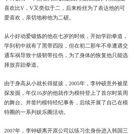
喜欢比V，V又类似于二，后来粉丝为了表达他的可
爱喜欢，亲切地称他为二硕。
从小好动爱锻炼的他在七岁的时候，开始学跆拳道，
学到初中就有了黑带四段，但在初二那年不幸遭遇交
通车祸导致十级韧带拉伤，为了身体的恢复他只能选
择放弃跆拳道。
由于身高从小就长得挺拔，2005年，李钟硕意外被星
探发掘，年仅16岁的他就作为模特登上了首尔时装周
的舞台。并签约模特经纪事务，后续开展了自己在模
特圈的一系列娱乐圈活动。
2007年，李钟硕离开原公司以练习生身份进入韩国三