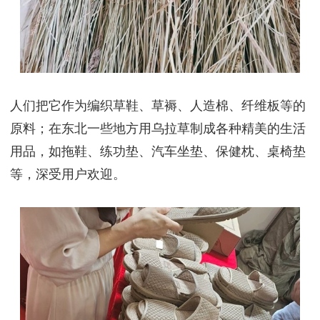
人们把它作为编织草鞋、草褥、人造棉、纤维板等的
原料；在东北一些地方用乌拉草制成各种精美的生活
用品，如拖鞋、练功垫、汽车坐垫、保健枕、桌椅垫
等，深受用户欢迎。