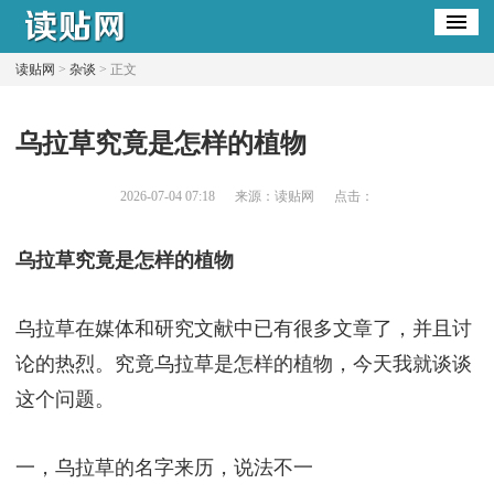
读贴网
>
杂谈
> 正文
乌拉草究竟是怎样的植物
2026-07-04 07:18
来源：读贴网
点击：
乌拉草究竟是怎样的植物
乌拉草在媒体和研究文献中已有很多文章了，并且讨
论的热烈。究竟乌拉草是怎样的植物，今天我就谈谈
这个问题。
一，乌拉草的名字来历，说法不一