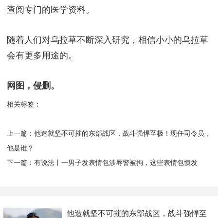
查阅专门的医学资料。
随着人们对乌拉草不断深入研究，相信小小的乌拉草
会有更多用途的。
网图，侵删。
相关标签：
上一篇：
​他造就坚不可摧的东部战区，战斗强悍至极！现任司令员，
他是谁？
下一篇：
​有说法丨一男子发表情包涉辱警被拘，这些表情包慎发
​他造就坚不可摧的东部战区，战斗强悍至