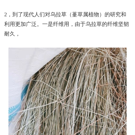
2，到了现代人们对乌拉草（薹草属植物）的研究和
利用更加广泛。一是纤维用，由于乌拉草的纤维坚韧
耐久，