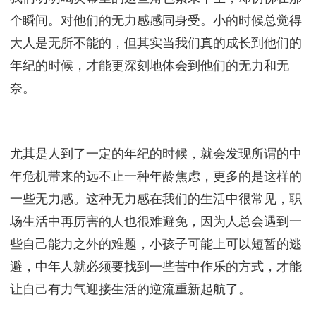
个瞬间。对他们的无力感感同身受。小的时候总觉得
大人是无所不能的，但其实当我们真的成长到他们的
年纪的时候，才能更深刻地体会到他们的无力和无
奈。
尤其是人到了一定的年纪的时候，就会发现所谓的中
年危机带来的远不止一种年龄焦虑，更多的是这样的
一些无力感。这种无力感在我们的生活中很常见，职
场生活中再厉害的人也很难避免，因为人总会遇到一
些自己能力之外的难题，小孩子可能上可以短暂的逃
避，中年人就必须要找到一些苦中作乐的方式，才能
让自己有力气迎接生活的逆流重新起航了。