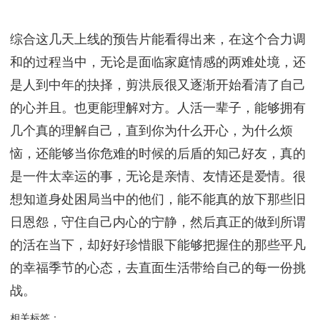
综合这几天上线的预告片能看得出来，在这个合力调
和的过程当中，无论是面临家庭情感的两难处境，还
是人到中年的抉择，剪洪辰很又逐渐开始看清了自己
的心并且。也更能理解对方。人活一辈子，能够拥有
几个真的理解自己，直到你为什么开心，为什么烦
恼，还能够当你危难的时候的后盾的知己好友，真的