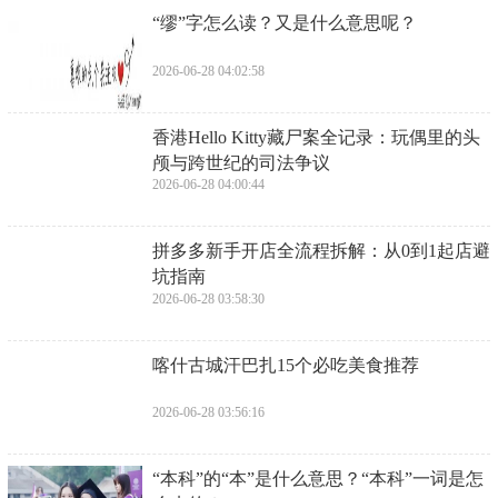
​“缪”字怎么读？又是什么意思呢？
2026-06-28 04:02:58
​香港Hello Kitty藏尸案全记录：玩偶里的头
颅与跨世纪的司法争议
2026-06-28 04:00:44
​拼多多新手开店全流程拆解：从0到1起店避
坑指南
2026-06-28 03:58:30
​喀什古城汗巴扎15个必吃美食推荐
2026-06-28 03:56:16
​“本科”的“本”是什么意思？“本科”一词是怎