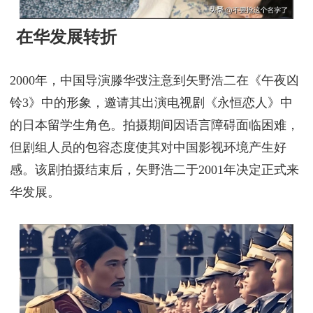
在华发展转折
2000年，中国导演滕华弢注意到矢野浩二在《午夜凶
铃3》中的形象，邀请其出演电视剧《永恒恋人》中
的日本留学生角色。拍摄期间因语言障碍面临困难，
但剧组人员的包容态度使其对中国影视环境产生好
感。该剧拍摄结束后，矢野浩二于2001年决定正式来
华发展。