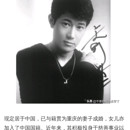
现定居于中国，已与籍贯为重庆的妻子成婚，女儿亦
加入了中国国籍。近年来，其积极投身于慈善事业以