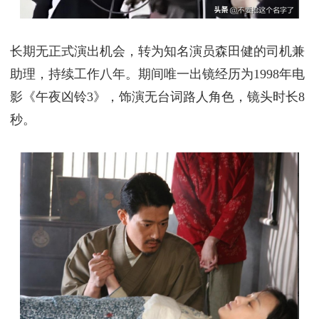
长期无正式演出机会，转为知名演员森田健的司机兼
助理，持续工作八年。期间唯一出镜经历为1998年电
影《午夜凶铃3》，饰演无台词路人角色，镜头时长8
秒。