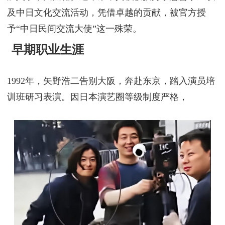
及中日文化交流活动，凭借卓越的贡献，被官方授
予“中日民间交流大使”这一殊荣。
早期职业生涯
1992年，矢野浩二告别大阪，奔赴东京，踏入演员培
训班研习表演。因日本演艺圈等级制度严格，