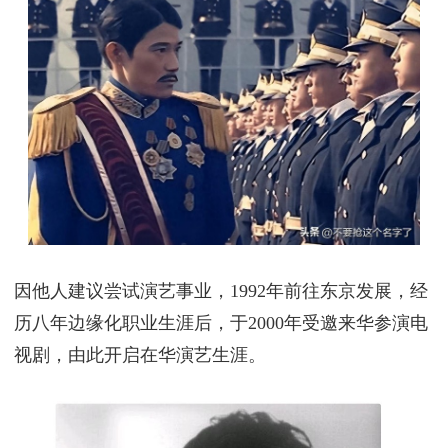
因他人建议尝试演艺事业，1992年前往东京发展，经
历八年边缘化职业生涯后，于2000年受邀来华参演电
视剧，由此开启在华演艺生涯。