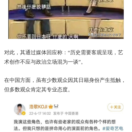
对此，其通过媒体回应称：“历史需要客观呈现，艺