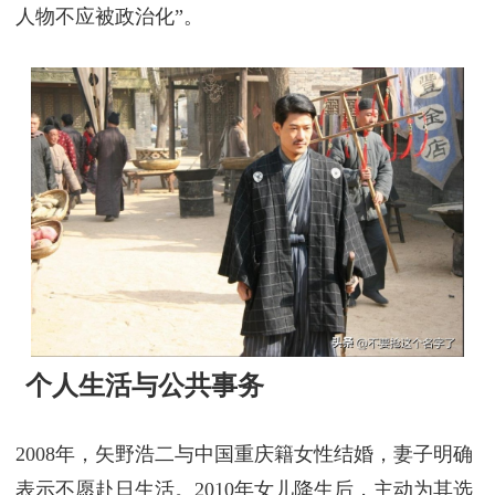
此类角色使其在日本国内遭受部分极端网民攻击，被
指责为“背叛者”，但其本人多次公开表示：“演绎历史
人物不应被政治化”。