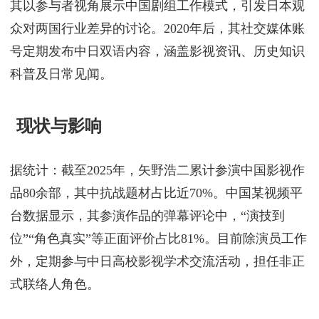
文化交流实践
自2015年起，矢野浩二利用日媒采访机会，系统介绍
中国影视行业现状及民间生活。
2018年日本NHK电视台纪录片《中国影视现场》中，
其以参与者视角展示中国剧组工作模式，引发日本观
众对两国行业差异的讨论。2020年后，其社交媒体账
号定期发布中日双语内容，涵盖影视资讯、历史知识
科普及日常见闻。