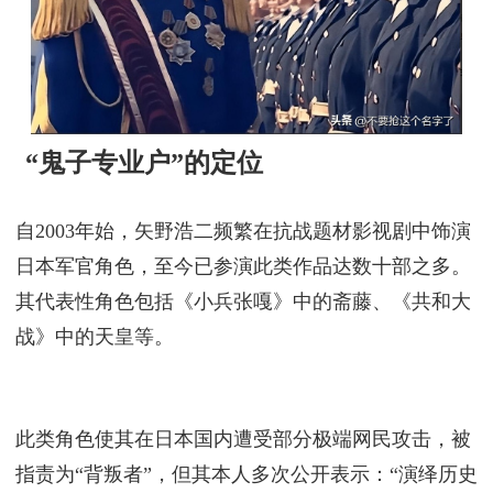
“鬼子专业户”的定位
自2003年始，矢野浩二频繁在抗战题材影视剧中饰演
日本军官角色，至今已参演此类作品达数十部之多。
其代表性角色包括《小兵张嘎》中的斋藤、《共和大
战》中的天皇等。