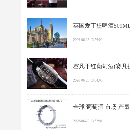
​英国爱丁堡啤酒500M
2026-06-28 13:56:09
​赛凡干红葡萄酒(赛凡
2026-06-28 13:54:05
​全球 葡萄酒 市场 
2026-06-28 13:52:01