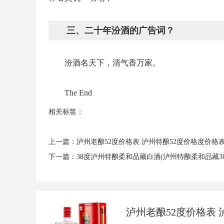
三、二十年汾酒的广告词？
汾酒名天下，清气香万家。
The End
相关标签：
上一篇：
​泸州老酿52度价格表 泸州特酿52度价格度价格
下一篇：
​38度泸州特酿柔和品藏白酒(泸州特酿柔和品藏3
​泸州老酿52度价格表