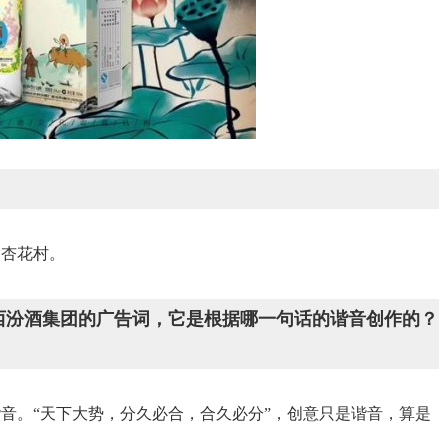
指杏花村。
山西汾酒集团的广告词，它是根据哪一句话的谐音创作的？
音。“天下大势，分久必合，合久必分”，创意只是谐音，算是