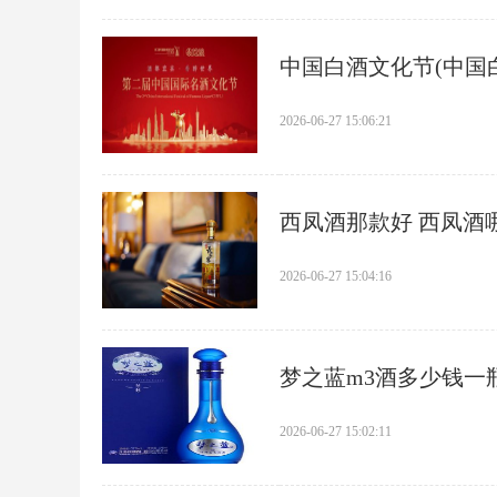
​中国白酒文化节(中国
2026-06-27 15:06:21
​西凤酒那款好 西凤酒
2026-06-27 15:04:16
​梦之蓝m3酒多少钱一
2026-06-27 15:02:11