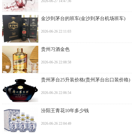
2026-06-27 14:47:36
​金沙到茅台的班车(金沙到茅台机场班车)
2026-06-26 22:11:03
​贵州习酒金色
2026-06-26 22:08:58
​贵州茅台25升装价格(贵州茅台出口装价格)
2026-06-26 22:06:54
​汾阳王青花10年多少钱
2026-06-26 22:04:49