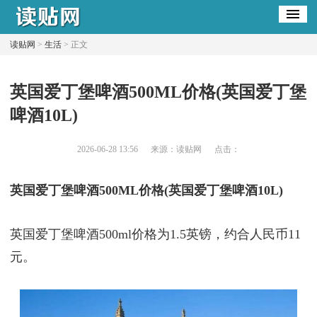
读贴网
>
生活
> 正文
​英国爱丁堡啤酒500ML价格(英国爱丁堡
啤酒10L)
2026-06-28 13:56
来源：读贴网
点击：
英国爱丁堡啤酒500ML价格(英国爱丁堡啤酒10L)
英国爱丁堡啤酒500ml价格为1.5英镑，约合人民币11
元。