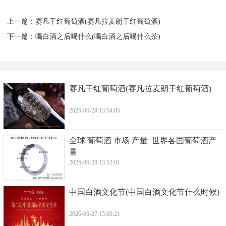
上一篇：
​赛凡干红葡萄酒(赛凡拉麦朗干红葡萄酒)
下一篇：
​喝白酒之后喝什么(喝白酒之后喝什么茶)
​赛凡干红葡萄酒(赛凡拉麦朗干红葡萄酒)
2026-06-28 13:54:05
​全球 葡萄酒 市场 产量_世界各国葡萄酒产
量
2026-06-28 13:52:01
​中国白酒文化节(中国白酒文化节什么时候)
2026-06-27 15:06:21