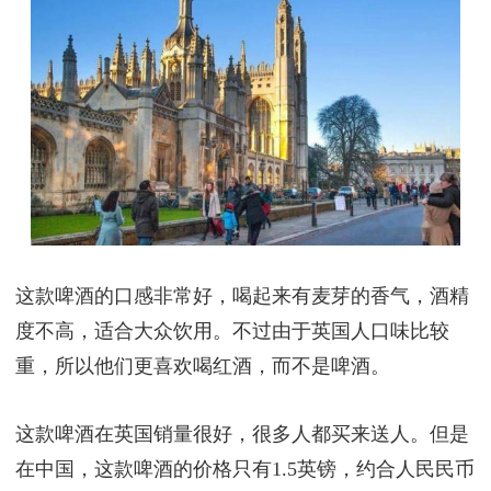
这款啤酒的口感非常好，喝起来有麦芽的香气，酒精
度不高，适合大众饮用。不过由于英国人口味比较
重，所以他们更喜欢喝红酒，而不是啤酒。
这款啤酒在英国销量很好，很多人都买来送人。但是
在中国，这款啤酒的价格只有1.5英镑，约合人民民币