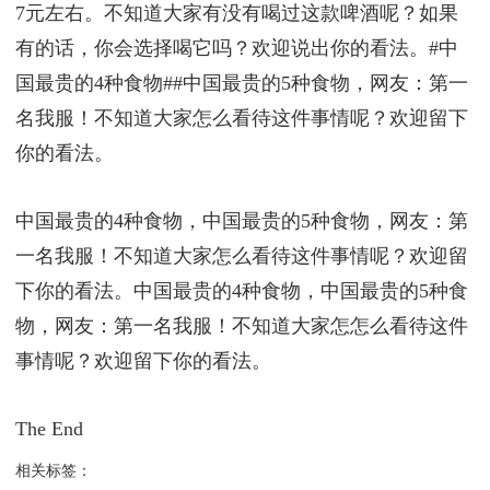
7元左右。不知道大家有没有喝过这款啤酒呢？如果
有的话，你会选择喝它吗？欢迎说出你的看法。#中
国最贵的4种食物##中国最贵的5种食物，网友：第一
名我服！不知道大家怎么看待这件事情呢？欢迎留下
你的看法。
中国最贵的4种食物，中国最贵的5种食物，网友：第
一名我服！不知道大家怎么看待这件事情呢？欢迎留
下你的看法。中国最贵的4种食物，中国最贵的5种食
物，网友：第一名我服！不知道大家怎怎么看待这件
事情呢？欢迎留下你的看法。
The End
相关标签：