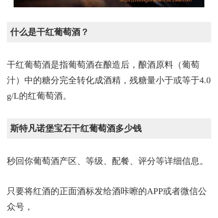
什么是干红葡萄酒？
干红葡萄酒是指葡萄酒在酿造后，酿酒原料（葡萄
汁）中的糖分完全转化成酒精，残糖量小于或等于4.0
g/L的红葡萄酒。
斯特凡诺堡宝石干红葡萄酒多少钱
秒回你葡萄酒产区、等级、配餐、评分等详细信息。
只要将红酒的正面酒标发给酒咔嚓的APP或者微信公
众号，