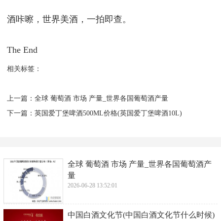
酒咔嚓，世界美酒，一拍即查。
The End
相关标签：
上一篇：
​全球 葡萄酒 市场 产量_世界各国葡萄酒产量
下一篇：
​英国爱丁堡啤酒500ML价格(英国爱丁堡啤酒10L)
​全球 葡萄酒 市场 产量_世界各国葡萄酒产
量
2026-06-28 13:52:01
​中国白酒文化节(中国白酒文化节什么时候)