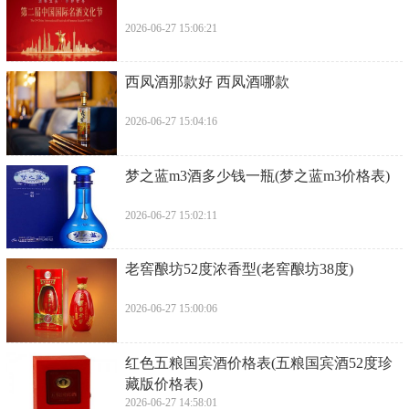
2026-06-27 15:06:21
​西凤酒那款好 西凤酒哪款
2026-06-27 15:04:16
​梦之蓝m3酒多少钱一瓶(梦之蓝m3价格表)
2026-06-27 15:02:11
​老窖酿坊52度浓香型(老窖酿坊38度)
2026-06-27 15:00:06
​红色五粮国宾酒价格表(五粮国宾酒52度珍
藏版价格表)
2026-06-27 14:58:01