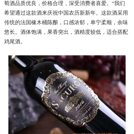
萄酒品质优良，价格合理，深受消费者喜爱。“我们
希望通过这款酒来庆祝中国农历新新年。这款酒采用
传统的法国橡木桶陈酿，口感浓郁，单宁柔顺，余味
悠长。酒体饱满，果香突出，酒精度较低，适合搭配
鸡尾酒。