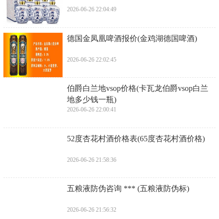
2026-06-26 22:04:49
​德国金凤凰啤酒报价(金鸡湖德国啤酒)
2026-06-26 22:02:45
​伯爵白兰地vsop价格(卡瓦龙伯爵vsop白兰
地多少钱一瓶)
2026-06-26 22:00:41
​52度杏花村酒价格表(65度杏花村酒价格)
2026-06-26 21:58:36
​五粮液防伪咨询 *** (五粮液防伪标)
2026-06-26 21:56:32